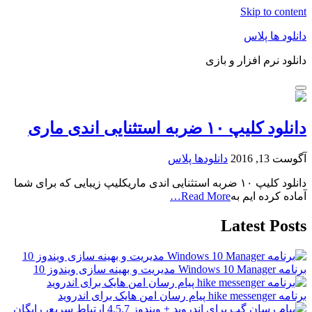
Skip to content
دانلود ها پلاس
دانلود نرم افزار و بازی
دانلود کلیپ ۱۰ ضربه استثنایی اندی ماری
آگوست 13, 2016
دانلودها پلاس
دانلود کلیپ ۱۰ ضربه استثنایی اندی ماریکلیپ زیبایی که برای شما
آماده کرده ایم به
Read More…
Latest Posts
برنامه Windows 10 Manager مدیریت و بهینه سازی ویندوز 10
برنامه hike messenger پیام‌ رسان‌ امن هایک برای اندروید