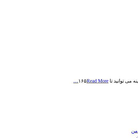
Read More…