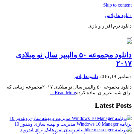
Skip to content
دانلود ها پلاس
دانلود نرم افزار و بازی
دانلود مجموعه ۵۰ والپیپر سال نو میلادی
۲۰۱۷
دسامبر 19, 2016
دانلودها پلاس
دانلود مجموعه ۵۰ والپیپر سال نو میلادی ۲۰۱۷مجموعه زیبایی که
برای شما عزیزان آماده کرده
Read More…
Latest Posts
برنامه Windows 10 Manager مدیریت و بهینه سازی ویندوز 10