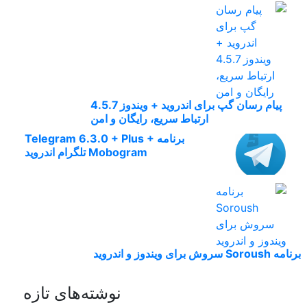
پیام رسان گپ برای اندروید + ویندوز 4.5.7
ارتباط سریع، رایگان و امن
برنامه Telegram 6.3.0 + Plus +
Mobogram تلگرام اندروید
برنامه Soroush سروش برای ویندوز و اندروید
نوشته‌های تازه