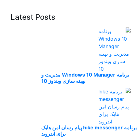
Latest Posts
برنامه Windows 10 Manager مدیریت و
بهینه سازی ویندوز 10
برنامه hike messenger پیام‌ رسان‌ امن هایک
برای اندروید