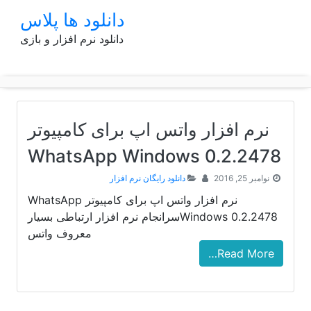
p
دانلود ها پلاس
o
دانلود نرم افزار و بازی
t
نرم افزار واتس اپ برای کامپیوتر
WhatsApp Windows 0.2.2478
نوامبر 25, 2016
دانلود رایگان نرم افزار
نرم افزار واتس اپ برای کامپیوتر WhatsApp
Windows 0.2.2478سرانجام نرم افزار ارتباطی بسیار
معروف واتس
Read More…