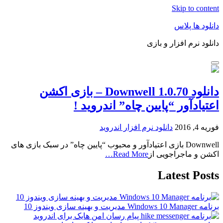
Skip to content
دانلود ها پلاس
دانلود نرم افزار و بازی
دانلود Downwell 1.0.70 – بازی اکشن
اعتیادآور “پایین چاه” اندروید !
فوریه 4, 2016
دانلود نرم افزار اندروید
Downwell بازی اعتیادآور و محبوب “پایین چاه” در سبک بازی های
اکشن و ماجراجویی از
Read More…
Latest Posts
برنامه Windows 10 Manager مدیریت و بهینه سازی ویندوز 10