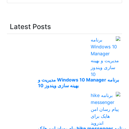
Latest Posts
برنامه Windows 10 Manager مدیریت و
بهینه سازی ویندوز 10
برنامه hike messenger پیام‌ رسان‌ امن هایک