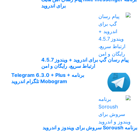
برای اندروید
پیام رسان گپ برای اندروید + ویندوز 4.5.7
ارتباط سریع، رایگان و امن
برنامه Telegram 6.3.0 + Plus +
Mobogram تلگرام اندروید
برنامه Soroush سروش برای ویندوز و اندروید