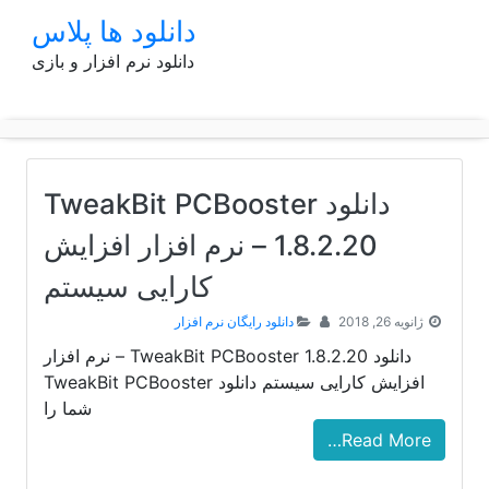
p
دانلود ها پلاس
o
دانلود نرم افزار و بازی
t
دانلود TweakBit PCBooster
1.8.2.20 – نرم افزار افزایش
کارایی سیستم
ژانویه 26, 2018
دانلود رایگان نرم افزار
دانلود TweakBit PCBooster 1.8.2.20 – نرم افزار
افزایش کارایی سیستم دانلود TweakBit PCBooster
شما را
Read More…