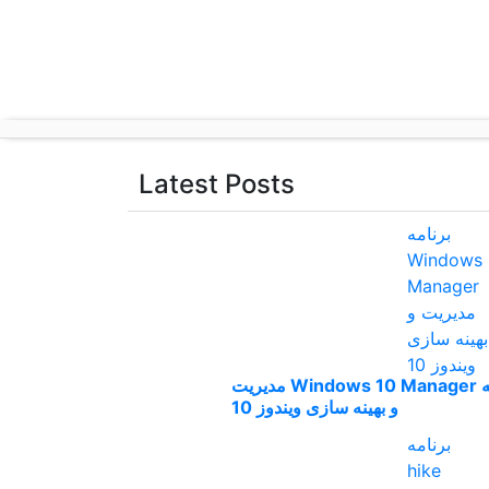
p
o
t
Latest Posts
برنامه Windows 10 Manager مدیریت
و بهینه سازی ویندوز 10