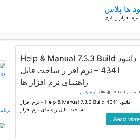
ود ها پلاس
 نرم افزار و بازی
دانلود Help & Manual 7.3.3 Build
4341 – نرم افزار ساخت فایل
راهنمای نرم افزار ها
دسامبر 1, 2017
دانلودها پلاس
دانلود Help & Manual 7.3.3 Build 4341 – نرم افزار
ساخت فایل راهنمای نرم افزار
Read More…