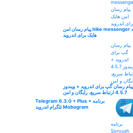
برنامه hike messenger پیام‌ رسان‌ امن
هایک برای اندروید
پیام رسان گپ برای اندروید + ویندوز
4.5.7 ارتباط سریع، رایگان و امن
برنامه Telegram 6.3.0 + Plus +
Mobogram تلگرام اندروید