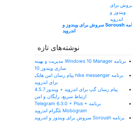
برنامه Soroush سروش برای ویندوز و
اندروید
نوشته‌های تازه
برنامه Windows 10 Manager مدیریت و بهینه
سازی ویندوز 10
برنامه hike messenger پیام‌ رسان‌ امن هایک
برای اندروید
پیام رسان گپ برای اندروید + ویندوز 4.5.7
ارتباط سریع، رایگان و امن
برنامه Telegram 6.3.0 + Plus +
Mobogram تلگرام اندروید
برنامه Soroush سروش برای ویندوز و اندروید