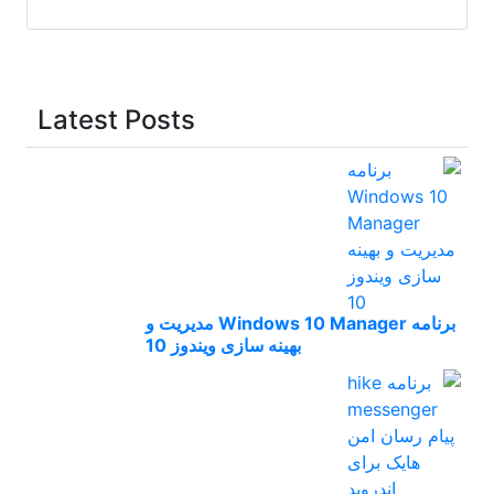
Latest Posts
برنامه Windows 10 Manager مدیریت و
بهینه سازی ویندوز 10