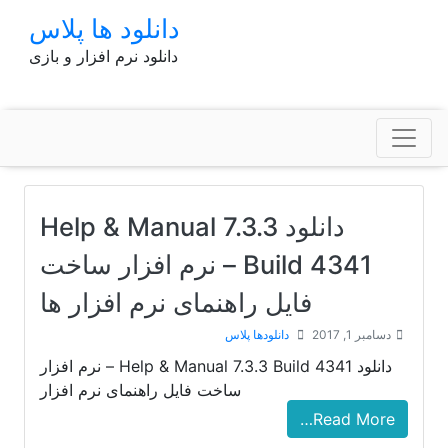
p
دانلود ها پلاس
o
دانلود نرم افزار و بازی
t
دانلود Help & Manual 7.3.3
Build 4341 – نرم افزار ساخت
فایل راهنمای نرم افزار ها
دسامبر 1, 2017
دانلودها پلاس
دانلود Help & Manual 7.3.3 Build 4341 – نرم افزار
ساخت فایل راهنمای نرم افزار
Read More…