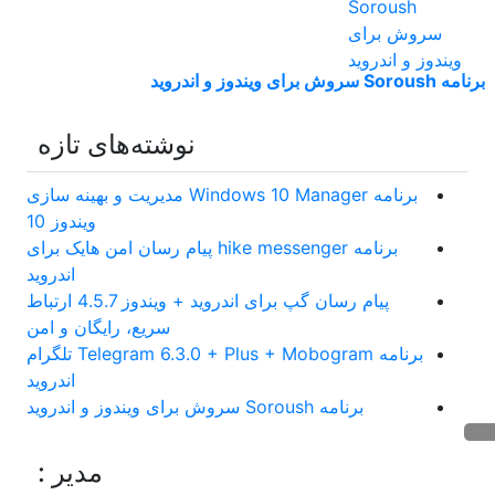
برنامه Soroush سروش برای ویندوز و اندروید
نوشته‌های تازه
برنامه Windows 10 Manager مدیریت و بهینه سازی
ویندوز 10
برنامه hike messenger پیام‌ رسان‌ امن هایک برای
اندروید
پیام رسان گپ برای اندروید + ویندوز 4.5.7 ارتباط
سریع، رایگان و امن
برنامه Telegram 6.3.0 + Plus + Mobogram تلگرام
اندروید
برنامه Soroush سروش برای ویندوز و اندروید
مدیر :