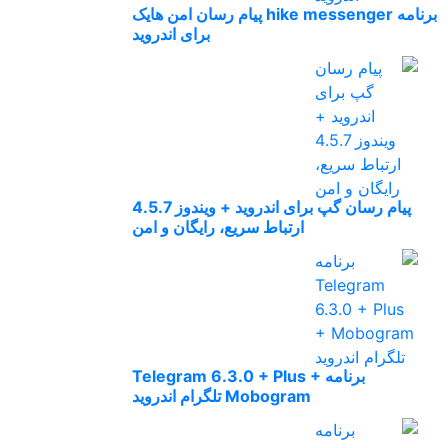
برنامه hike messenger پیام‌ رسان‌ امن هایک
برای اندروید
پیام رسان گپ برای اندروید + ویندوز 4.5.7
ارتباط سریع، رایگان و امن
برنامه Telegram 6.3.0 + Plus +
Mobogram تلگرام اندروید