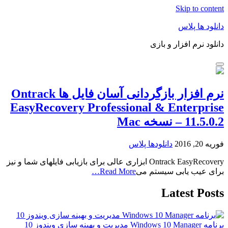
Skip to content
دانلود ها پلاس
دانلود نرم افزار و بازی
نرم افزار بازگردانی آسان فایل ها Ontrack
EasyRecovery Professional & Enterprise
11.5.0.2 – نسخه Mac
فوریه 20, 2016
دانلودها پلاس
Ontrack EasyRecovery ابزاری عالی برای بازیابی فایلهای شما و نیز
برای عیب یابی سیستم می
Read More…
Latest Posts
برنامه Windows 10 Manager مدیریت و بهینه سازی ویندوز 10