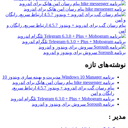
برنامه hike messenger پیام‌ رسان‌ امن هایک برای اندروید
پیام رسان گپ برای اندروید + ویندوز 4.5.7 ارتباط سریع، رایگان و
امن
برنامه Telegram 6.3.0 + Plus + Mobogram تلگرام اندروید
برنامه Soroush سروش برای ویندوز و اندروید
نوشته‌های تازه
برنامه Windows 10 Manager مدیریت و بهینه سازی ویندوز 10
برنامه hike messenger پیام‌ رسان‌ امن هایک برای اندروید
پیام رسان گپ برای اندروید + ویندوز 4.5.7 ارتباط سریع،
رایگان و امن
برنامه Telegram 6.3.0 + Plus + Mobogram تلگرام اندروید
برنامه Soroush سروش برای ویندوز و اندروید
مدیر :