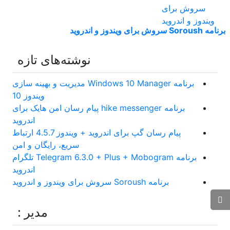
برنامه Soroush سروش برای ویندوز و اندروید
نوشته‌های تازه
برنامه Windows 10 Manager مدیریت و بهینه سازی
ویندوز 10
برنامه hike messenger پیام‌ رسان‌ امن هایک برای
اندروید
پیام رسان گپ برای اندروید + ویندوز 4.5.7 ارتباط
سریع، رایگان و امن
برنامه Telegram 6.3.0 + Plus + Mobogram تلگرام
اندروید
برنامه Soroush سروش برای ویندوز و اندروید
مدیر :