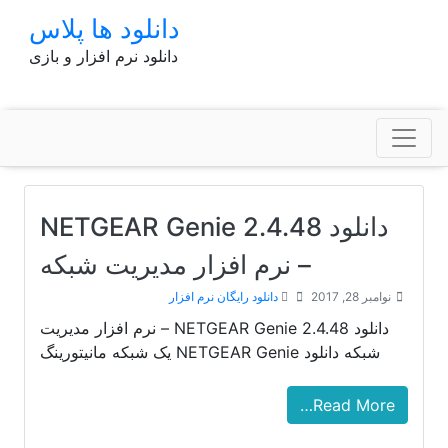
p
دانلود ها پلاس
o
دانلود نرم افزار و بازی
t
دانلود NETGEAR Genie 2.4.48
– نرم افزار مدیریت شبکه
نوامبر 28, 2017
دانلود رایگان نرم افزار
دانلود NETGEAR Genie 2.4.48 – نرم افزار مدیریت
شبکه دانلود NETGEAR Genie یک شبکه مانیتورینگ
Read More…