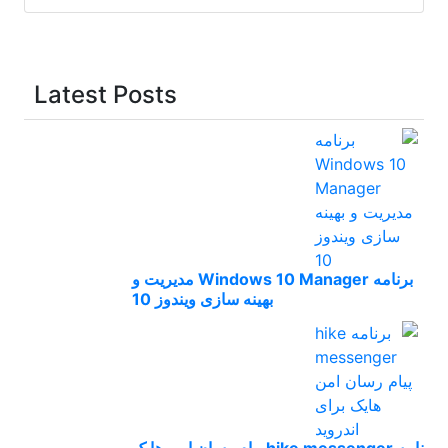
Latest Posts
برنامه Windows 10 Manager مدیریت و
بهینه سازی ویندوز 10