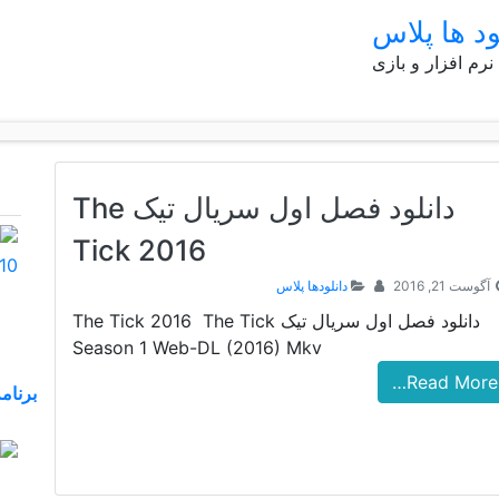
ود ها پلاس
 نرم افزار و بازی
دانلود فصل اول سریال تیک The
Tick 2016
آگوست 21, 2016
دانلودها پلاس
دانلود فصل اول سریال تیک The Tick 2016 The Tick
Season 1 Web-DL (2016) Mkv
Read More…