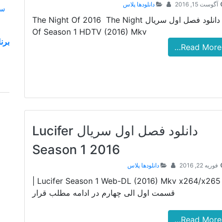
آگوست 15, 2016
دانلودها پلاس
دانلود فصل اول سریال The Night Of 2016 The Night
Of Season 1 HDTV (2016) Mkv
Read More…
دانلود فصل اول سریال Lucifer
Season 1 2016
فوریه 22, 2016
دانلودها پلاس
Lucifer Season 1 Web-DL (2016) Mkv x264/x265 |
قسمت اول الی چهارم در ادامه مطلب قرار
Read More…