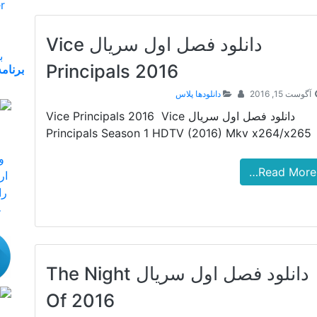
دانلود فصل اول سریال Vice
Principals 2016
آگوست 15, 2016
دانلودها پلاس
دانلود فصل اول سریال Vice Principals 2016 Vice
Principals Season 1 HDTV (2016) Mkv x264/x265
Read More…
دانلود فصل اول سریال The Night
Of 2016