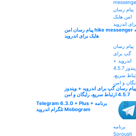
برنامه hike messenger پیام‌ رسان‌ امن
هایک برای اندروید
پیام رسان گپ برای اندروید + ویندوز
4.5.7 ارتباط سریع، رایگان و امن
برنامه Telegram 6.3.0 + Plus +
Mobogram تلگرام اندروید