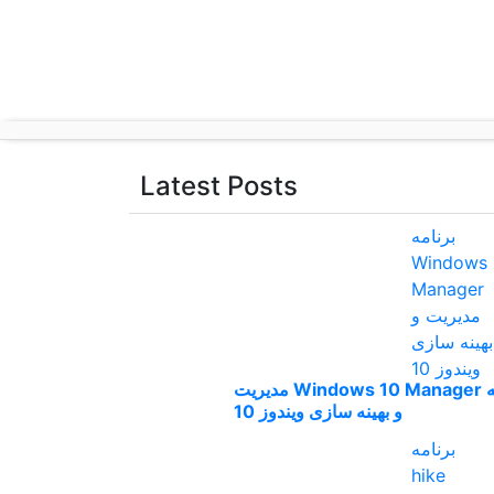
p
o
t
Latest Posts
برنامه Windows 10 Manager مدیریت
و بهینه سازی ویندوز 10