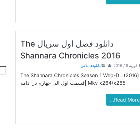
دانلود فصل اول سریال The
Shannara Chronicles 2016
فوریه 18, 2016
دانلودها پلاس
The Shannara Chronicles Season 1 Web-DL (2016)
Mkv x264/x265 |قسمت اول الی چهارم در ادامه
Read More…