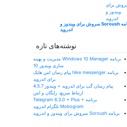
برنامه Soroush سروش برای ویندوز و
اندروید
نوشته‌های تازه
برنامه Windows 10 Manager مدیریت و بهینه
سازی ویندوز 10
برنامه hike messenger پیام‌ رسان‌ امن هایک
برای اندروید
پیام رسان گپ برای اندروید + ویندوز 4.5.7
ارتباط سریع، رایگان و امن
برنامه Telegram 6.3.0 + Plus +
Mobogram تلگرام اندروید
برنامه Soroush سروش برای ویندوز و اندروید