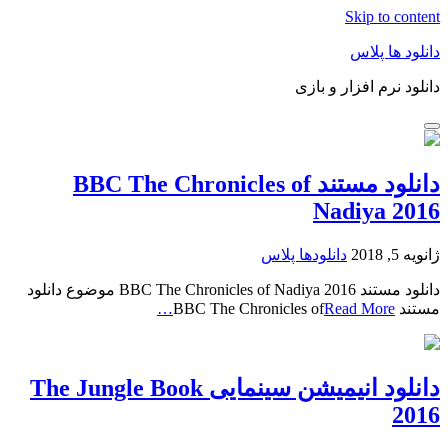
Skip to content
دانلود ها پلاس
دانلود نرم افزار و بازی
دانلود مستند BBC The Chronicles of
Nadiya 2016
ژانویه 5, 2018
دانلودها پلاس
دانلود مستند BBC The Chronicles of Nadiya 2016 موضوع دانلود
مستند BBC The Chronicles of
Read More…
دانلود انیمیشن سینمایی The Jungle Book
2016