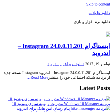
Skip to content
دانلود ها پلاس
دانلود نرم افزار و بازی
اینستاگرام Instagram 24.0.0.11.201 –
اندروید
نوامبر 19, 2017
دانلود نرم افزار اندروید
اینستاگرام Instagram 24.0.0.11.201 – اندروید Instagram نسخه جدید
از برنامه شبکه اجتماعی خود را منتشر
Read More…
Latest Posts
برنامه Windows 10 Manager مدیریت و بهینه سازی ویندوز 10