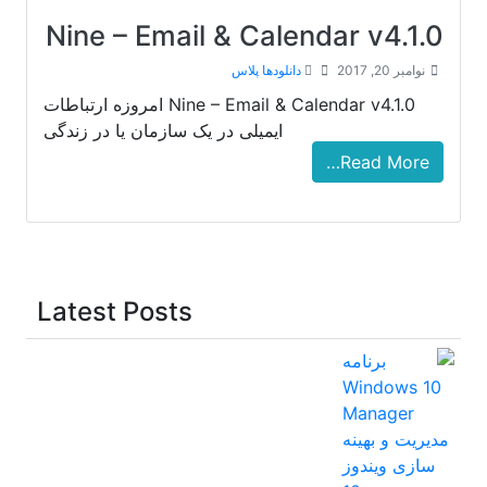
Nine – Email & Calendar v4.1.0
نوامبر 20, 2017
دانلودها پلاس
Nine – Email & Calendar v4.1.0 امروزه ارتباطات
ایمیلی در یک سازمان یا در زندگی
Read More…
Latest Posts