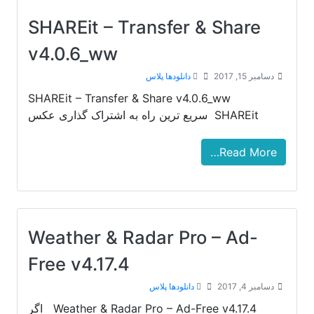
SHAREit – Transfer & Share
v4.0.6_ww
دسامبر 15, 2017
دانلودها پلاس
SHAREit – Transfer & Share v4.0.6_ww
SHAREit سریع ترین راه به اشتراک گذاری عکس
Read More…
Weather & Radar Pro – Ad-
Free v4.17.4
دسامبر 4, 2017
دانلودها پلاس
Weather & Radar Pro – Ad-Free v4.17.4 اگر