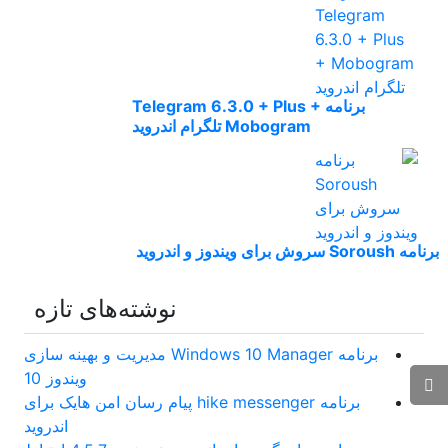
برنامه Telegram 6.3.0 + Plus +
Mobogram تلگرام اندروید
برنامه Soroush سروش برای ویندوز و اندروید
نوشته‌های تازه
برنامه Windows 10 Manager مدیریت و بهینه سازی
ویندوز 10
برنامه hike messenger پیام‌ رسان‌ امن هایک برای
اندروید