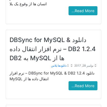
انسان ها از وقوع یک بلا
Read More…
دانلود DBSync for MySQL &
DB2 1.2.4 – نرم افزار انتقال داده
ها از MySQL به DB2
نوامبر 28, 2017
دانلودها پلاس
دانلود DBSync for MySQL & DB2 1.2.4 – نرم افزار
انتقال داده ها از MySQL
Read More…