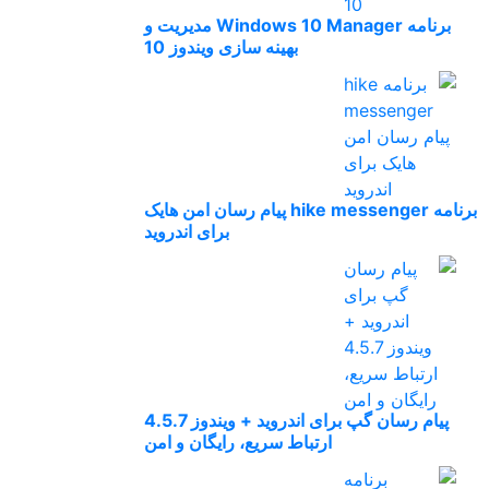
برنامه Windows 10 Manager مدیریت و
بهینه سازی ویندوز 10
برنامه hike messenger پیام‌ رسان‌ امن هایک
برای اندروید
پیام رسان گپ برای اندروید + ویندوز 4.5.7
ارتباط سریع، رایگان و امن