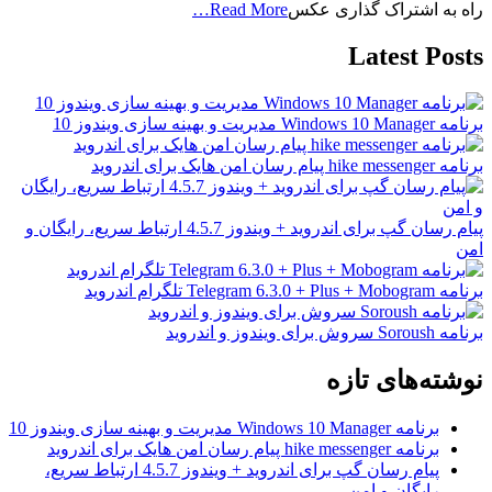
راه به اشتراک گذاری عکس
Read More…
Latest Posts
برنامه Windows 10 Manager مدیریت و بهینه سازی ویندوز 10
برنامه hike messenger پیام‌ رسان‌ امن هایک برای اندروید
پیام رسان گپ برای اندروید + ویندوز 4.5.7 ارتباط سریع، رایگان و
امن
برنامه Telegram 6.3.0 + Plus + Mobogram تلگرام اندروید
برنامه Soroush سروش برای ویندوز و اندروید
نوشته‌های تازه
برنامه Windows 10 Manager مدیریت و بهینه سازی ویندوز 10
برنامه hike messenger پیام‌ رسان‌ امن هایک برای اندروید
پیام رسان گپ برای اندروید + ویندوز 4.5.7 ارتباط سریع،
رایگان و امن