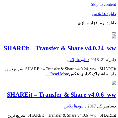
Skip to content
دانلود ها پلاس
دانلود نرم افزار و بازی
SHAREit – Transfer & Share v4.0.24_ww
ژانویه 21, 2018
دانلودها پلاس
SHAREit – Transfer & Share v4.0.24_ww SHAREit سریع ترین
راه به اشتراک گذاری عکس
Read More…
SHAREit – Transfer & Share v4.0.6_ww
دسامبر 15, 2017
دانلودها پلاس
SHAREit – Transfer & Share v4.0.6_ww SHAREit سریع ترین