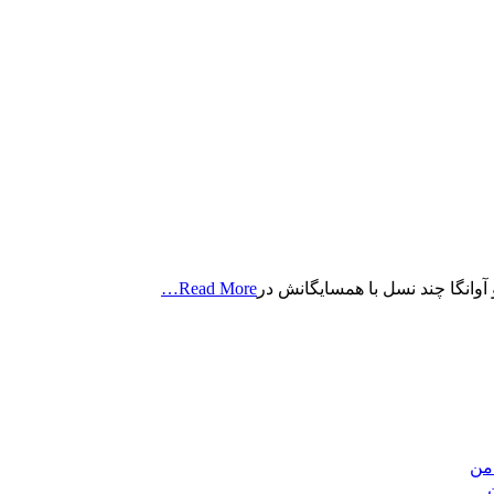
Read More…