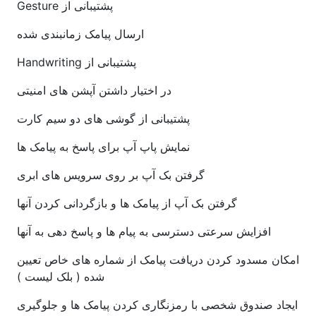
پشتیبانی از Gesture
ارسال پیامک زمانبندی شده
پشتیبانی از Handwriting
در اختیار داشتن آپشن های امنیتی
پشتیبانی از گوشی های دو سیم کارت
نمایش پاپ آپ برای پاسخ به پیامک ها
گرفتن بک آپ بر روی سرویس های ابری
گرفتن بک آپ از پیامک ها و بازگردانی کردن آنها
افزایش سرعتی دسترسی به پیام ها و پاسخ دهی به آنها
امکان مسدود کردن دریافت پیامک از شماره های خاص تعیین
شده ( بلک لیست )
ایجاد صندوق شخصی با رمزنگاری کردن پیامک ها و جلوگیری