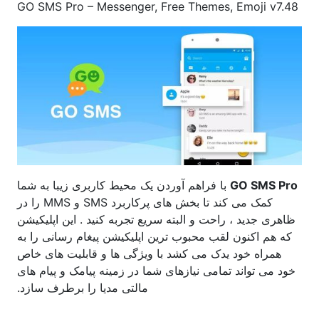
GO SMS Pro – Messenger, Free Themes, Emoji v7.48
GO SMS Pro
با فراهم آوردن یک محیط کاربری زیبا به شما
کمک می کند تا بخش های پرکاربرد SMS و MMS را در
ظاهری جدید ، راحت و البته سریع تجربه کنید . این اپلیکیشن
که هم اکنون لقب محبوب ترین اپلیکیشن پیغام رسانی را به
همراه خود یدک می کشد با ویژگی ها و قابلیت های خاص
خود می تواند تمامی نیازهای شما در زمینه پیامک و پیام های
مالتی مدیا را برطرف سازد.