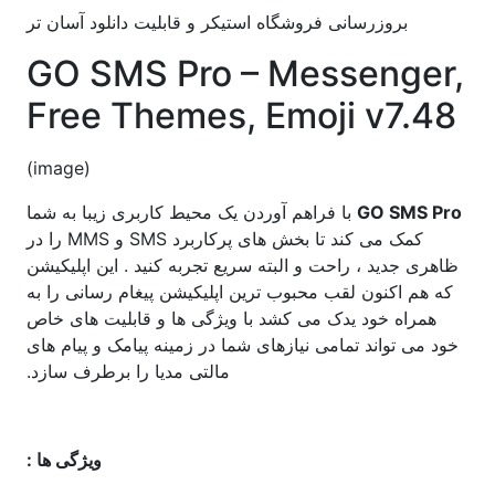
بروزرسانی فروشگاه استیکر و قابلیت دانلود آسان تر
GO SMS Pro – Messenger,
Free Themes, Emoji v7.48
(image)
GO SMS Pro
با فراهم آوردن یک محیط کاربری زیبا به شما
کمک می کند تا بخش های پرکاربرد SMS و MMS را در
ظاهری جدید ، راحت و البته سریع تجربه کنید . این اپلیکیشن
که هم اکنون لقب محبوب ترین اپلیکیشن پیغام رسانی را به
همراه خود یدک می کشد با ویژگی ها و قابلیت های خاص
خود می تواند تمامی نیازهای شما در زمینه پیامک و پیام های
مالتی مدیا را برطرف سازد.
ویژگی ها :