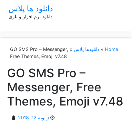
p
دانلود ها پلاس
o
دانلود نرم افزار و بازی
t
Home
»
دانلودها پلاس
»
GO SMS Pro – Messenger,
Free Themes, Emoji v7.48
GO SMS Pro –
Messenger, Free
Themes, Emoji v7.48
ژانویه 12, 2018