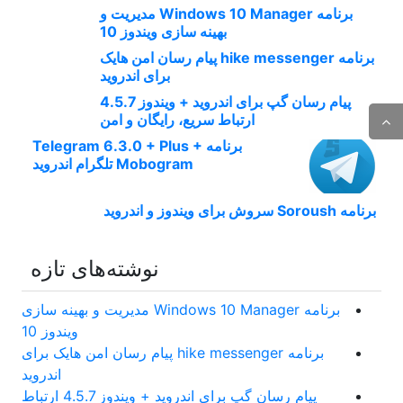
برنامه Windows 10 Manager مدیریت و
بهینه سازی ویندوز 10
برنامه hike messenger پیام‌ رسان‌ امن هایک
برای اندروید
پیام رسان گپ برای اندروید + ویندوز 4.5.7
ارتباط سریع، رایگان و امن
برنامه Telegram 6.3.0 + Plus +
Mobogram تلگرام اندروید
برنامه Soroush سروش برای ویندوز و اندروید
نوشته‌های تازه
برنامه Windows 10 Manager مدیریت و بهینه سازی
ویندوز 10
برنامه hike messenger پیام‌ رسان‌ امن هایک برای
اندروید
پیام رسان گپ برای اندروید + ویندوز 4.5.7 ارتباط