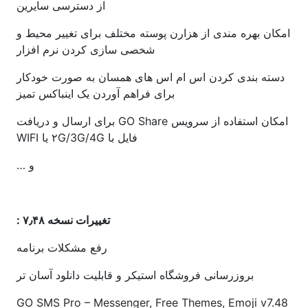
از دسترسی سایرین
امکان بهره مندی از هزارن پوسته مختلف برای تغییر محیط و
شخصی سازی کردن نرم افزار
دسته بندی کردن اس ام اس های همسان به صورت خودکار
برای فراهم آوردن یک اینباکس تمیز
امکان استفاده از سرویس GO Share برای ارسال و دریافت
فایل با ۲G/3G/4G یا WIFI
و …
تغییرات نسخه ۷٫۴۸ :
رفع مشکلات برنامه
بروزرسانی فروشگاه استیکر و قابلیت دانلود آسان تر
GO SMS Pro – Messenger, Free Themes, Emoji v7.48