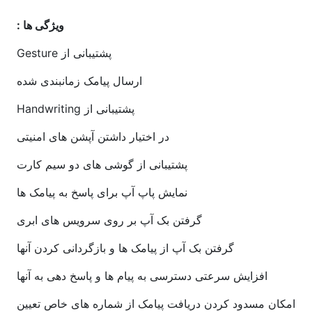
ویژگی ها :
پشتیبانی از Gesture
ارسال پیامک زمانبندی شده
پشتیبانی از Handwriting
در اختیار داشتن آپشن های امنیتی
پشتیبانی از گوشی های دو سیم کارت
نمایش پاپ آپ برای پاسخ به پیامک ها
گرفتن بک آپ بر روی سرویس های ابری
گرفتن بک آپ از پیامک ها و بازگردانی کردن آنها
افزایش سرعتی دسترسی به پیام ها و پاسخ دهی به آنها
امکان مسدود کردن دریافت پیامک از شماره های خاص تعیین