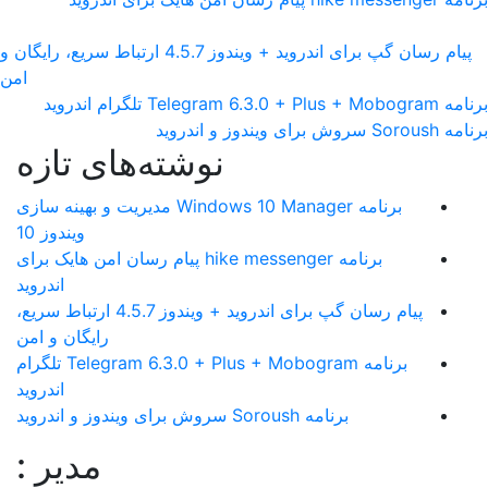
پیام رسان گپ برای اندروید + ویندوز 4.5.7 ارتباط سریع، رایگان و
امن
برنامه Telegram 6.3.0 + Plus + Mobogram تلگرام اندروید
برنامه Soroush سروش برای ویندوز و اندروید
نوشته‌های تازه
برنامه Windows 10 Manager مدیریت و بهینه سازی
ویندوز 10
برنامه hike messenger پیام‌ رسان‌ امن هایک برای
اندروید
پیام رسان گپ برای اندروید + ویندوز 4.5.7 ارتباط سریع،
رایگان و امن
برنامه Telegram 6.3.0 + Plus + Mobogram تلگرام
اندروید
برنامه Soroush سروش برای ویندوز و اندروید
مدیر :