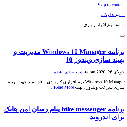
Skip to content
دانلود ها پلاس
دانلود نرم افزار و بازی
برنامه Windows 10 Manager مدیریت و
بهینه سازی ویندوز 10
جولای 26, 2020
asaran
دسته‌بندی نشده
Windows 10 Manager نرم افزاری کاربردی و قدرتمند جهت بهینه
سازی سرعت ویندوز ، بهینه
Read More…
برنامه hike messenger پیام‌ رسان‌ امن هایک
برای اندروید