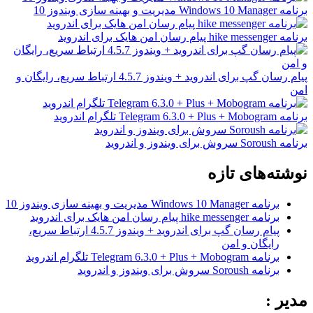
برنامه Windows 10 Manager مدیریت و بهینه سازی ویندوز 10
برنامه hike messenger پیام‌ رسان‌ امن هایک برای اندروید
پیام رسان گپ برای اندروید + ویندوز 4.5.7 ارتباط سریع، رایگان و
امن
برنامه Telegram 6.3.0 + Plus + Mobogram تلگرام اندروید
برنامه Soroush سروش برای ویندوز و اندروید
نوشته‌های تازه
برنامه Windows 10 Manager مدیریت و بهینه سازی ویندوز 10
برنامه hike messenger پیام‌ رسان‌ امن هایک برای اندروید
پیام رسان گپ برای اندروید + ویندوز 4.5.7 ارتباط سریع،
رایگان و امن
برنامه Telegram 6.3.0 + Plus + Mobogram تلگرام اندروید
برنامه Soroush سروش برای ویندوز و اندروید
مدیر :