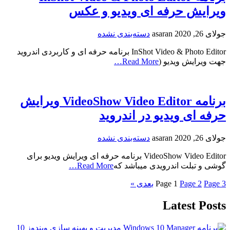
ویرایش حرفه ای ویدیو و عکس
جولای 26, 2020
asaran
دسته‌بندی نشده
InShot Video & Photo Editor برنامه حرفه ای و کاربردی اندروید
جهت ویرایش ویدیو (
Read More…
برنامه VideoShow Video Editor ویرایش
حرفه ای ویدیو در اندروید
جولای 26, 2020
asaran
دسته‌بندی نشده
VideoShow Video Editor برنامه حرفه ای ویرایش ویدیو برای
گوشی و تبلت اندرویدی میباشد که
Read More…
3
Page
2
Page
1
Page
بعدی »
Latest Posts