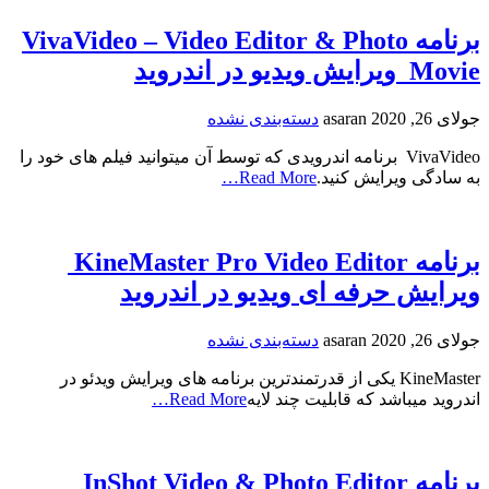
برنامه VivaVideo – Video Editor & Photo
Movie ویرایش ویدیو در اندروید
جولای 26, 2020
asaran
دسته‌بندی نشده
VivaVideo برنامه اندرویدی که توسط آن میتوانید فیلم های خود را
به سادگی ویرایش کنید.
Read More…
برنامه KineMaster Pro Video Editor
ویرایش حرفه ای ویدیو در اندروید
جولای 26, 2020
asaran
دسته‌بندی نشده
KineMaster یکی از قدرتمندترین برنامه های ویرایش ویدئو در
اندروید میباشد که قابلیت چند لایه
Read More…
برنامه InShot Video & Photo Editor